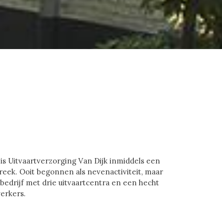
 is Uitvaartverzorging Van Dijk inmiddels een
reek. Ooit begonnen als nevenactiviteit, maar
bedrijf met drie uitvaartcentra en een hecht
erkers.