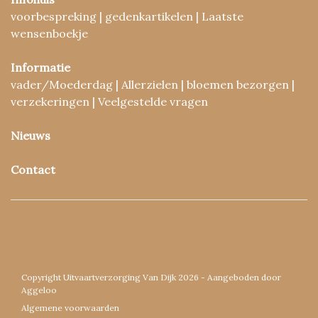
voorbespreking | gedenkartikelen | Laatste
wensenboekje
Informatie
vader/Moederdag | Allerzielen | bloemen bezorgen |
verzekeringen | Veelgestelde vragen
Nieuws
Contact
Copyright Uitvaartverzorging Van Dijk 2026 - Aangeboden door
Aggeloo
Algemene voorwaarden