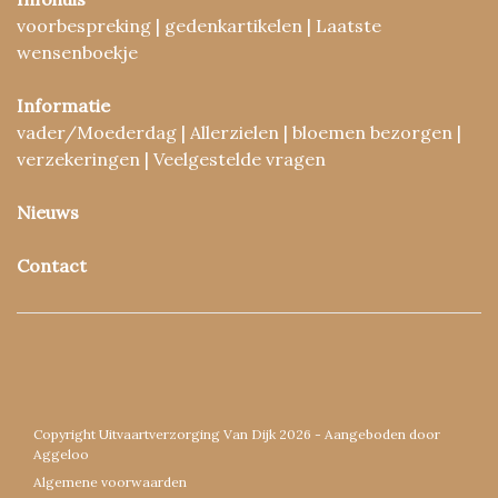
voorbespreking | gedenkartikelen | Laatste
wensenboekje
Informatie
vader/Moederdag | Allerzielen | bloemen bezorgen |
verzekeringen | Veelgestelde vragen
Nieuws
Contact
Copyright Uitvaartverzorging Van Dijk 2026 - Aangeboden door
Aggeloo
Algemene voorwaarden