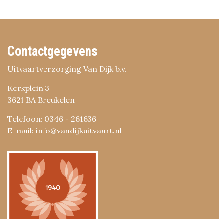
Contactgegevens
Uitvaartverzorging Van Dijk b.v.
Kerkplein 3
3621 BA Breukelen
Telefoon: 0346 - 261636
E-mail: info@vandijkuitvaart.nl