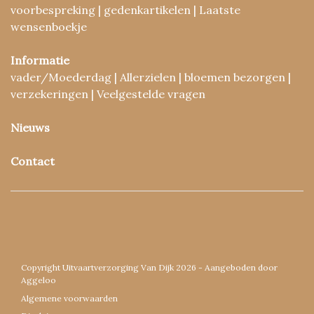
voorbespreking | gedenkartikelen | Laatste
wensenboekje
Informatie
vader/Moederdag | Allerzielen | bloemen bezorgen |
verzekeringen | Veelgestelde vragen
Nieuws
Contact
Copyright Uitvaartverzorging Van Dijk 2026 - Aangeboden door
Aggeloo
Algemene voorwaarden