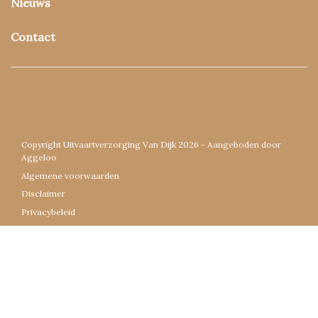
Nieuws
Contact
Copyright Uitvaartverzorging Van Dijk 2026 - Aangeboden door
Aggeloo
Algemene voorwaarden
Disclaimer
Privacybeleid