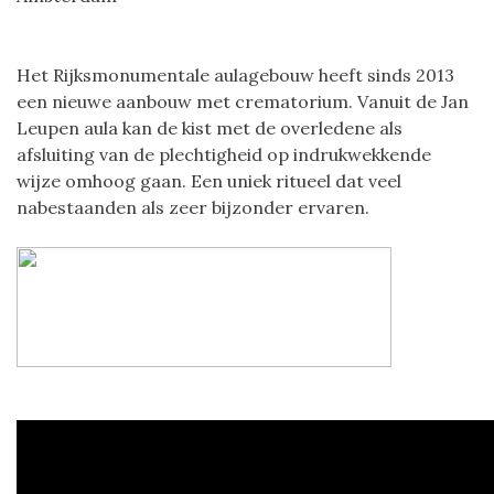
Het Rijksmonumentale aulagebouw heeft sinds 2013
een nieuwe aanbouw met crematorium. Vanuit de Jan
Leupen aula kan de kist met de overledene als
afsluiting van de plechtigheid op indrukwekkende
wijze omhoog gaan. Een uniek ritueel dat veel
nabestaanden als zeer bijzonder ervaren.