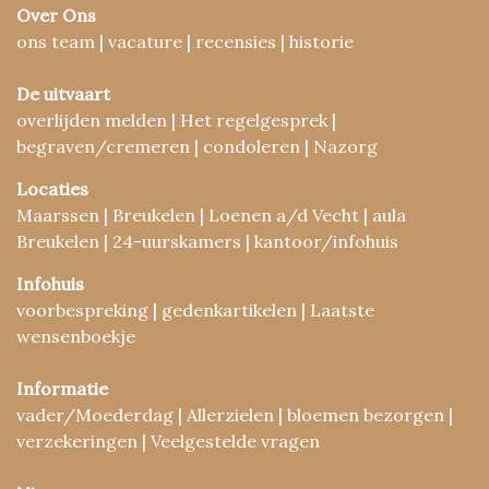
Over Ons
ons team | vacature | recensies | historie
De uitvaart
overlijden melden | Het regelgesprek |
begraven/cremeren | condoleren | Nazorg
Locaties
Maarssen | Breukelen | Loenen a/d Vecht | aula
Breukelen | 24-uurskamers | kantoor/infohuis
Infohuis
voorbespreking | gedenkartikelen | Laatste
wensenboekje
Informatie
vader/Moederdag | Allerzielen | bloemen bezorgen |
verzekeringen | Veelgestelde vragen